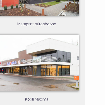
Metaprint büroohoone
Kopli Maxima