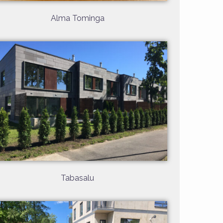
Alma Tominga
Tabasalu