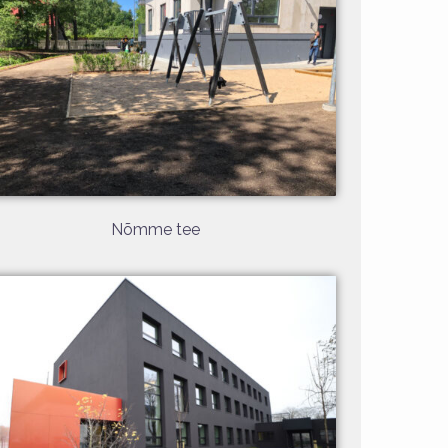
Nõmme tee