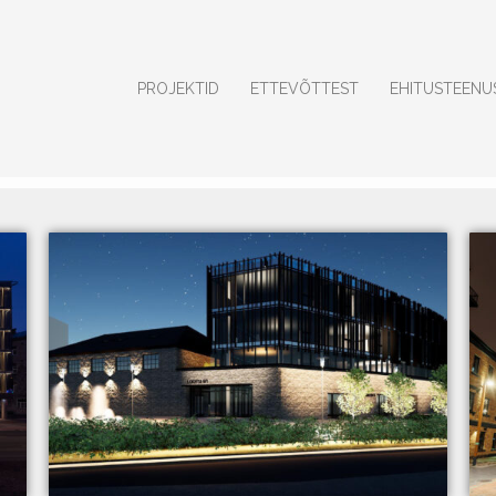
PROJEKTID
ETTEVÕTTEST
EHITUSTEENU