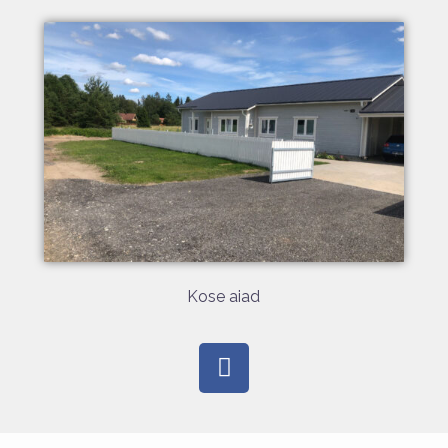
Kose aiad