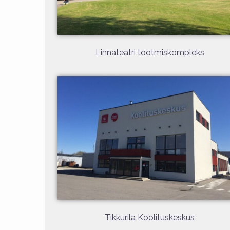
Linnateatri tootmiskompleks
Tikkurila Koolituskeskus